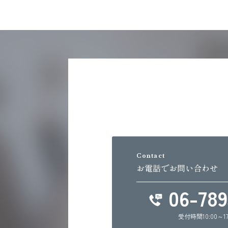
Contact
お電話でお問い合わせ
06-789
受付時間10:00～1