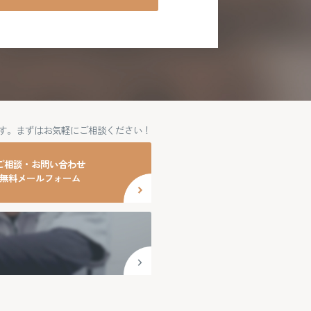
す。
まずはお気軽にご相談ください！
ご相談・お問い合わせ
無料メールフォーム