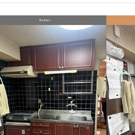
Before