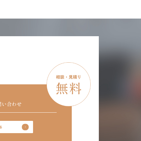
問い合わせ
る